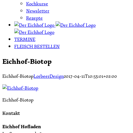
Kochkurse
Newsletter
Rezepte
TERMINE
FLEISCH BESTELLEN
Eichhof-Biotop
Eichhof-Biotop
LorbeerDesign
2017-04-11T10:53:01+02:00
Eichhof-Biotop
Kontakt
Eichhof Hofladen