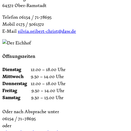
64372 Ober-Ramstadt
Telefon 06154 / 71-78695
Mobil 0173 / 3061372
E-Mail
silvia.seibert-christ@daw.de
Öffnungszeiten
Dienstag
12.00 – 18.00 Uhr
Mittwoch
9.30 – 14.00 Uhr
Donnerstag
12.00 – 18.00 Uhr
Freitag
9.30 – 14.00 Uhr
Samstag
9.30 – 13.00 Uhr
Oder nach Absprache unter
06154 / 71–78695
oder