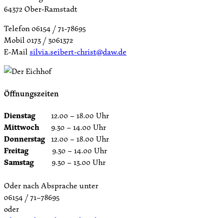
64372 Ober-Ramstadt
Telefon 06154 / 71-78695
Mobil 0173 / 3061372
E-Mail
silvia.seibert-christ@daw.de
Öffnungszeiten
Dienstag
12.00 – 18.00 Uhr
Mittwoch
9.30 – 14.00 Uhr
Donnerstag
12.00 – 18.00 Uhr
Freitag
9.30 – 14.00 Uhr
Samstag
9.30 – 13.00 Uhr
Oder nach Absprache unter
06154 / 71–78695
oder