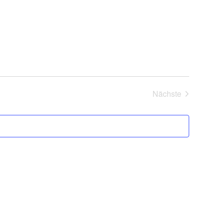
Nächste
Veranstaltung