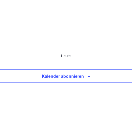
Heute
Kalender abonnieren