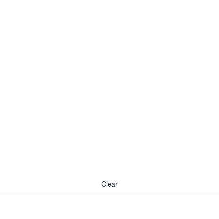
Clear