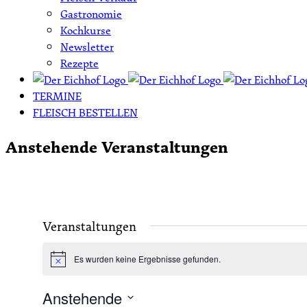
Gastronomie
Kochkurse
Newsletter
Rezepte
TERMINE
FLEISCH BESTELLEN
Anstehende Veranstaltungen
Veranstaltungen
Es wurden keine Ergebnisse gefunden.
Hinweis
Anstehende