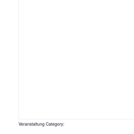
Veranstaltung Category
: