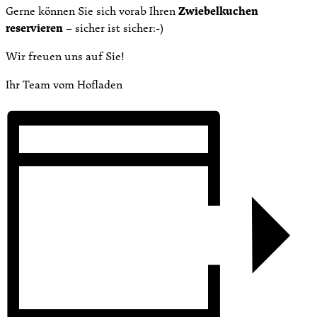
Gerne können Sie sich vorab Ihren
Zwiebelkuchen
reservieren
– sicher ist sicher:-)
Wir freuen uns auf Sie!
Ihr Team vom Hofladen