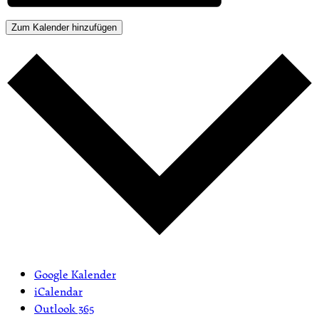
Zum Kalender hinzufügen
Google Kalender
iCalendar
Outlook 365