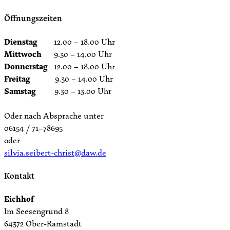
Öffnungszeiten
Dienstag
12.00 – 18.00 Uhr
Mittwoch
9.30 – 14.00 Uhr
Donnerstag
12.00 – 18.00 Uhr
Freitag
9.30 – 14.00 Uhr
Samstag
9.30 – 13.00 Uhr
Oder nach Absprache unter
06154 / 71–78695
oder
silvia.seibert-christ@daw.de
Kontakt
Eichhof
Im Seesengrund 8
64372 Ober-Ramstadt