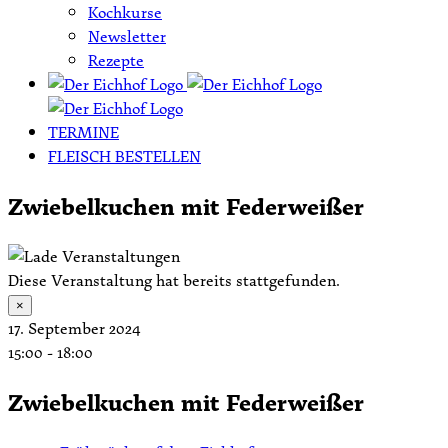
Kochkurse
Newsletter
Rezepte
TERMINE
FLEISCH BESTELLEN
Zwiebelkuchen mit Federweißer
Diese Veranstaltung hat bereits stattgefunden.
×
17. September 2024
15:00
-
18:00
Zwiebelkuchen mit Federweißer