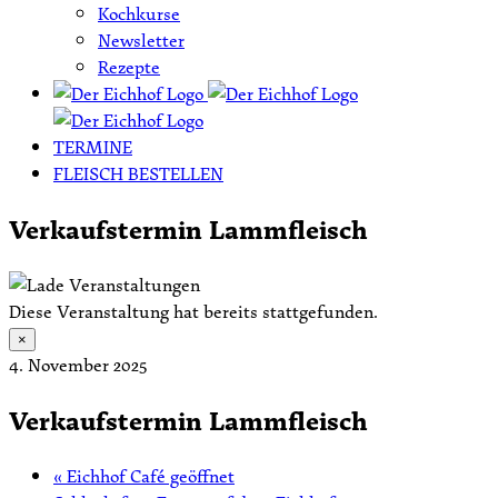
Kochkurse
Newsletter
Rezepte
TERMINE
FLEISCH BESTELLEN
Verkaufstermin Lammfleisch
Diese Veranstaltung hat bereits stattgefunden.
×
4. November 2025
Verkaufstermin Lammfleisch
«
Eichhof Café geöffnet