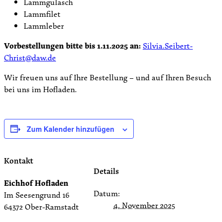
Lammgulasch
Lammfilet
Lammleber
Vorbestellungen bitte bis 1.11.2025 an:
Silvia.Seibert-
Christ@daw.de
Wir freuen uns auf Ihre Bestellung – und auf Ihren Besuch
bei uns im Hofladen.
Zum Kalender hinzufügen
Kontakt
Details
Eichhof Hofladen
Datum:
Im Seesengrund 16
4. November 2025
64372 Ober-Ramstadt