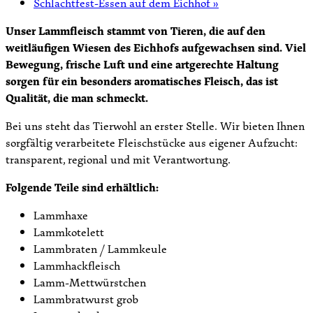
Schlachtfest-Essen auf dem Eichhof
»
Unser Lammfleisch stammt von Tieren, die auf den
weitläufigen Wiesen des Eichhofs aufgewachsen sind. Viel
Bewegung, frische Luft und eine artgerechte Haltung
sorgen für ein besonders aromatisches Fleisch, das ist
Qualität, die man schmeckt.
Bei uns steht das Tierwohl an erster Stelle. Wir bieten Ihnen
sorgfältig verarbeitete Fleischstücke aus eigener Aufzucht:
transparent, regional und mit Verantwortung.
Folgende Teile sind erhältlich:
Lammhaxe
Lammkotelett
Lammbraten / Lammkeule
Lammhackfleisch
Lamm-Mettwürstchen
Lammbratwurst grob