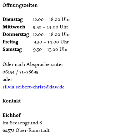
Öffnungszeiten
Dienstag
12.00 – 18.00 Uhr
Mittwoch
9.30 – 14.00 Uhr
Donnerstag
12.00 – 18.00 Uhr
Freitag
9.30 – 14.00 Uhr
Samstag
9.30 – 13.00 Uhr
Oder nach Absprache unter
06154 / 71–78695
oder
silvia.seibert-christ@daw.de
Kontakt
Eichhof
Im Seesengrund 8
64372 Ober-Ramstadt