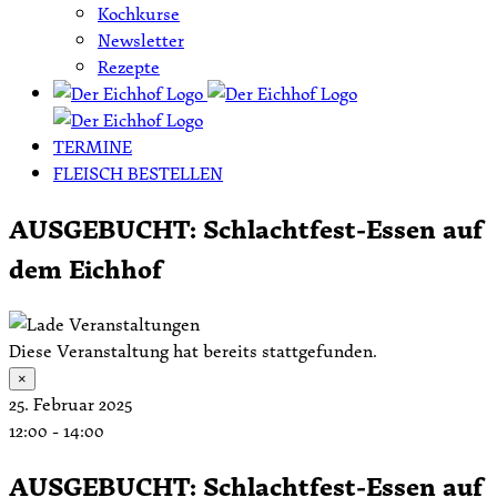
Kochkurse
Newsletter
Rezepte
TERMINE
FLEISCH BESTELLEN
AUSGEBUCHT: Schlachtfest-Essen auf
dem Eichhof
Diese Veranstaltung hat bereits stattgefunden.
×
25. Februar 2025
12:00
-
14:00
AUSGEBUCHT: Schlachtfest-Essen auf