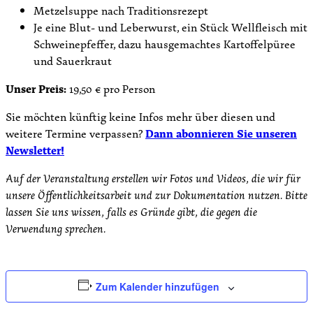
Metzelsuppe nach Traditionsrezept
Je eine Blut- und Leberwurst, ein Stück Wellfleisch mit
Schweinepfeffer, dazu hausgemachtes Kartoffelpüree
und Sauerkraut
Unser Preis:
19,50 € pro Person
Sie möchten künftig keine Infos mehr über diesen und
weitere Termine verpassen?
Dann abonnieren Sie unseren
Newsletter!
Auf der Veranstaltung erstellen wir Fotos und Videos, die wir für
unsere Öffentlichkeitsarbeit und zur Dokumentation nutzen. Bitte
lassen Sie uns wissen, falls es Gründe gibt, die gegen die
Verwendung sprechen.
Zum Kalender hinzufügen