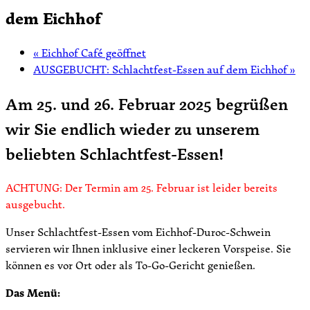
dem Eichhof
«
Eichhof Café geöffnet
AUSGEBUCHT: Schlachtfest-Essen auf dem Eichhof
»
Am 25. und 26. Februar 2025 begrüßen
wir Sie endlich wieder zu unserem
beliebten Schlachtfest-Essen!
ACHTUNG: Der Termin am 25. Februar ist leider bereits
ausgebucht.
Unser Schlachtfest-Essen vom Eichhof-Duroc-Schwein
servieren wir Ihnen inklusive einer leckeren Vorspeise. Sie
können es vor Ort oder als To-Go-Gericht genießen.
Das Menü: