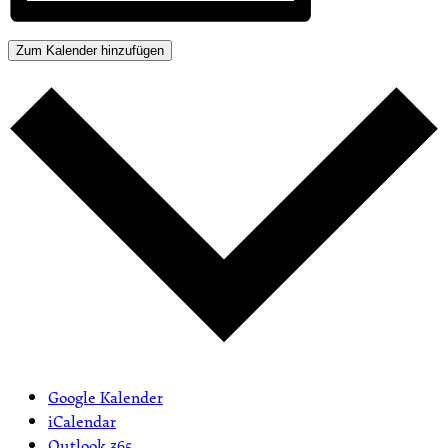
Zum Kalender hinzufügen
Google Kalender
iCalendar
Outlook 365