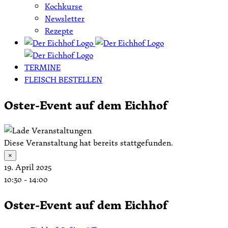
Kochkurse
Newsletter
Rezepte
TERMINE
FLEISCH BESTELLEN
Oster-Event auf dem Eichhof
Diese Veranstaltung hat bereits stattgefunden.
×
19. April 2025
10:30
-
14:00
Oster-Event auf dem Eichhof