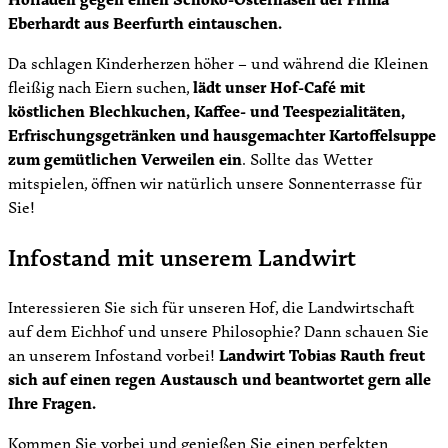
Eberhardt aus Beerfurth eintauschen.
Da schlagen Kinderherzen höher – und während die Kleinen
fleißig nach Eiern suchen,
lädt unser Hof-Café mit
köstlichen Blechkuchen, Kaffee- und Teespezialitäten,
Erfrischungsgetränken und hausgemachter Kartoffelsuppe
zum gemütlichen Verweilen ein
. Sollte das Wetter
mitspielen, öffnen wir natürlich unsere Sonnenterrasse für
Sie!
Infostand mit unserem Landwirt
Interessieren Sie sich für unseren Hof, die Landwirtschaft
auf dem Eichhof und unsere Philosophie? Dann schauen Sie
an unserem Infostand vorbei!
Landwirt Tobias Rauth freut
sich auf einen regen Austausch und beantwortet gern alle
Ihre Fragen.
Kommen Sie vorbei und genießen Sie einen perfekten