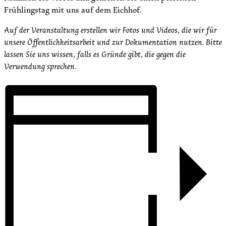
Frühlingstag mit uns auf dem Eichhof.
Auf der Veranstaltung erstellen wir Fotos und Videos, die wir für
unsere Öffentlichkeitsarbeit und zur Dokumentation nutzen. Bitte
lassen Sie uns wissen, falls es Gründe gibt, die gegen die
Verwendung sprechen.