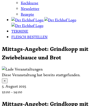
Kochkurse
Newsletter
Rezepte
TERMINE
FLEISCH BESTELLEN
Mittags-Angebot: Grindkopp mit
Zwiebelsauce und Brot
Diese Veranstaltung hat bereits stattgefunden.
×
5. August 2025
12:00
-
14:00
Mittags-Angebot: Grindkopp mit