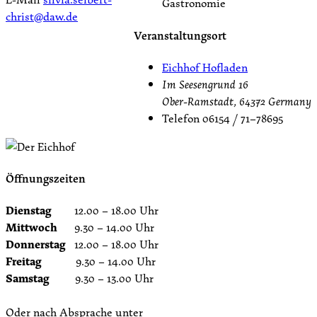
Gastronomie
christ@daw.de
Veranstaltungsort
Eichhof Hofladen
Im Seesengrund 16
Ober-Ramstadt
,
64372
Germany
Telefon
06154 / 71–78695
Öffnungszeiten
Dienstag
12.00 – 18.00 Uhr
Mittwoch
9.30 – 14.00 Uhr
Donnerstag
12.00 – 18.00 Uhr
Freitag
9.30 – 14.00 Uhr
Samstag
9.30 – 13.00 Uhr
Oder nach Absprache unter