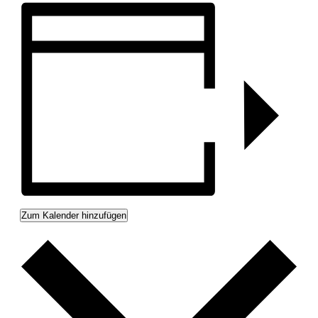
Zum Kalender hinzufügen