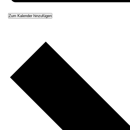
Zum Kalender hinzufügen