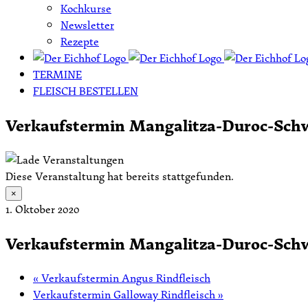
Kochkurse
Newsletter
Rezepte
TERMINE
FLEISCH BESTELLEN
Verkaufstermin Mangalitza-Duroc-Schw
Diese Veranstaltung hat bereits stattgefunden.
×
1. Oktober 2020
Verkaufstermin Mangalitza-Duroc-Schw
«
Verkaufstermin Angus Rindfleisch
Verkaufstermin Galloway Rindfleisch
»