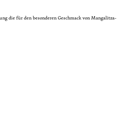
rierung die für den besonderen Geschmack von Mangalitza-