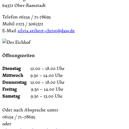
64372 Ober-Ramstadt
Telefon 06154 / 71-78695
Mobil 0173 / 3061372
E-Mail
silvia.seibert-christ@daw.de
Öffnungszeiten
Dienstag
12.00 – 18.00 Uhr
Mittwoch
9.30 – 14.00 Uhr
Donnerstag
12.00 – 18.00 Uhr
Freitag
9.30 – 14.00 Uhr
Samstag
9.30 – 13.00 Uhr
Oder nach Absprache unter
06154 / 71–78695
oder