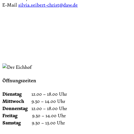
E-Mail
silvia.seibert-christ@daw.de
Öffnungszeiten
Dienstag
12.00 – 18.00 Uhr
Mittwoch
9.30 – 14.00 Uhr
Donnerstag
12.00 – 18.00 Uhr
Freitag
9.30 – 14.00 Uhr
Samstag
9.30 – 13.00 Uhr