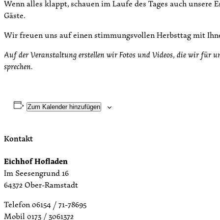
Wenn alles klappt, schauen im Laufe des Tages auch unsere Es
Gäste.
Wir freuen uns auf einen stimmungsvollen Herbsttag mit Ihn
Auf der Veranstaltung erstellen wir Fotos und Videos, die wir für u
sprechen.
Zum Kalender hinzufügen
Kontakt
Eichhof Hofladen
Im Seesengrund 16
64372 Ober-Ramstadt
Telefon 06154 / 71-78695
Mobil 0173 / 3061372