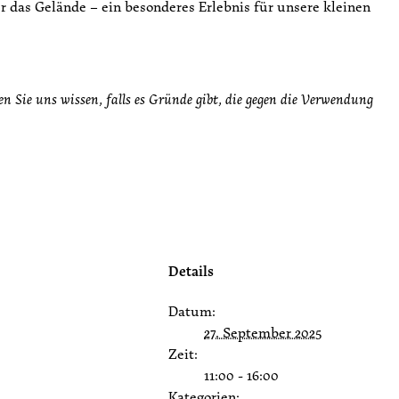
r das Gelände – ein besonderes Erlebnis für unsere kleinen
en Sie uns wissen, falls es Gründe gibt, die gegen die Verwendung
Details
Datum:
27. September 2025
Zeit:
11:00 - 16:00
Kategorien: