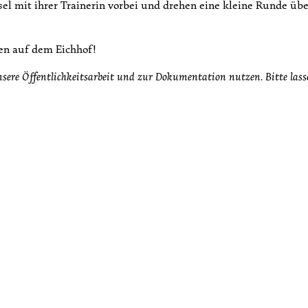
el mit ihrer Trainerin vorbei und drehen eine kleine Runde übe
en auf dem Eichhof!
nsere Öffentlichkeitsarbeit und zur Dokumentation nutzen. Bitte lass