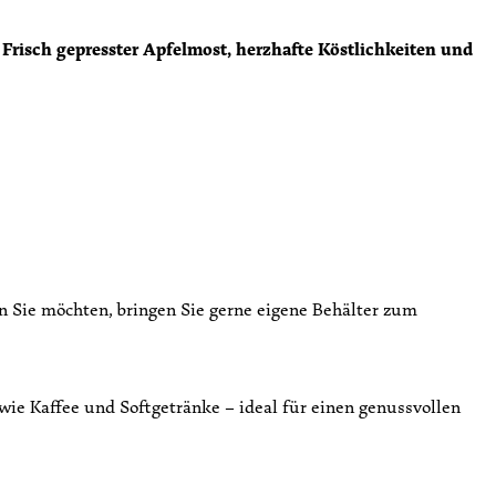
! Frisch gepresster Apfelmost, herzhafte Köstlichkeiten und
n Sie möchten, bringen Sie gerne eigene Behälter zum
ie Kaffee und Softgetränke – ideal für einen genussvollen