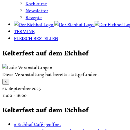
Kochkurse
Newsletter
Rezepte
TERMINE
FLEISCH BESTELLEN
Kelterfest auf dem Eichhof
Diese Veranstaltung hat bereits stattgefunden.
×
27. September 2025
11:00
-
16:00
Kelterfest auf dem Eichhof
«
Eichhof Café geöffnet