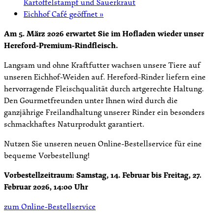
Kartoffelstampf und Sauerkraut
Eichhof Café geöffnet
»
Am 5. März 2026 erwartet Sie im Hofladen wieder unser
Hereford-Premium-Rindfleisch.
Langsam und ohne Kraftfutter wachsen unsere Tiere auf
unseren Eichhof-Weiden auf. Hereford-Rinder liefern eine
hervorragende Fleischqualität durch artgerechte Haltung.
Den Gourmetfreunden unter Ihnen wird durch die
ganzjährige Freilandhaltung unserer Rinder ein besonders
schmackhaftes Naturprodukt garantiert.
Nutzen Sie unseren neuen Online-Bestellservice für eine
bequeme Vorbestellung!
Vorbestellzeitraum: Samstag, 14. Februar bis Freitag, 27.
Februar 2026, 14:00 Uhr
zum Online-Bestellservice