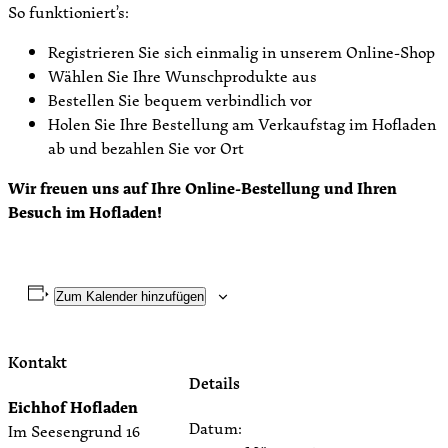
So funktioniert’s:
Registrieren Sie sich einmalig in unserem Online-Shop
Wählen Sie Ihre Wunschprodukte aus
Bestellen Sie bequem verbindlich vor
Holen Sie Ihre Bestellung am Verkaufstag im Hofladen
ab und bezahlen Sie vor Ort
Wir freuen uns auf Ihre Online-Bestellung und Ihren
Besuch im Hofladen!
Zum Kalender hinzufügen
Kontakt
Details
Eichhof Hofladen
Datum:
Im Seesengrund 16