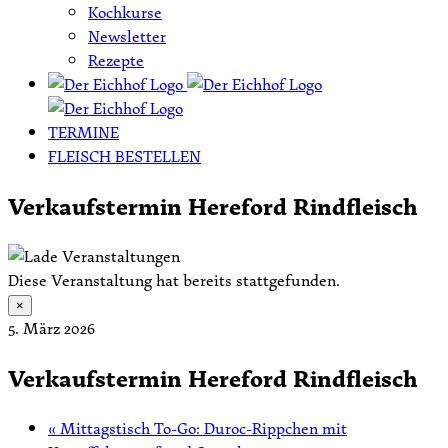
Kochkurse
Newsletter
Rezepte
TERMINE
FLEISCH BESTELLEN
Verkaufstermin Hereford Rindfleisch
Diese Veranstaltung hat bereits stattgefunden.
×
5. März 2026
Verkaufstermin Hereford Rindfleisch
«
Mittagstisch To-Go: Duroc-Rippchen mit