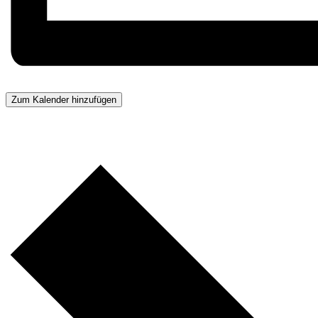
Zum Kalender hinzufügen