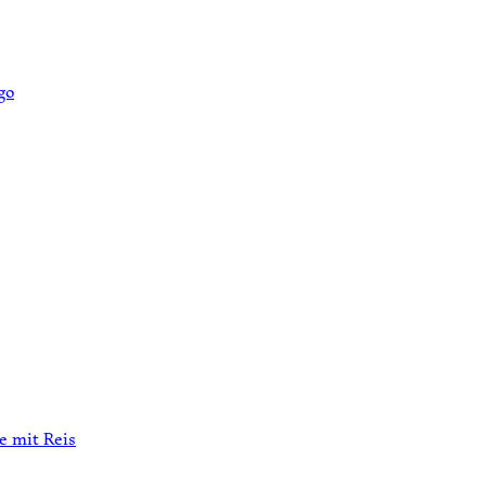
 mit Reis