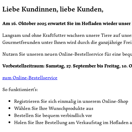
Liebe Kundinnen, liebe Kunden,
Am 16. Oktober 2025 erwartet Sie im Hofladen wieder unser
Langsam und ohne Kraftfutter wachsen unsere Tiere auf unser
Gourmetfreunden unter Ihnen wird durch die ganzjährige Frei
Nutzen Sie unseren neuen Online-Bestellservice für eine be
Vorbestellzeitraum: Samstag, 27. September bis Freitag, 10. 
zum Online-Bestellservice
So funktioniert’s:
Registrieren Sie sich einmalig in unserem Online-Shop
Wählen Sie Ihre Wunschprodukte aus
Bestellen Sie bequem verbindlich vor
Holen Sie Ihre Bestellung am Verkaufstag im Hofladen a