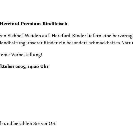
 Hereford-Premium-Rindfleisch.
en Eichhof-Weiden auf. Hereford-Rinder liefern eine hervorrag
landhaltung unserer Rinder ein besonders schmackhaftes Natur
queme Vorbestellung!
Oktober 2025, 14:00 Uhr
b und bezahlen Sie vor Ort