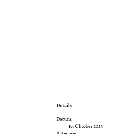
Details
Datum:
16. Oktober 2025
Kategorie: