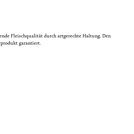
ende Fleischqualität durch artgerechte Haltung. Den
produkt garantiert.