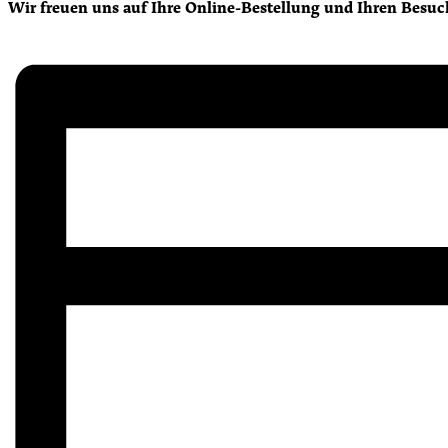
Wir freuen uns auf Ihre Online-Bestellung und Ihren Besuc