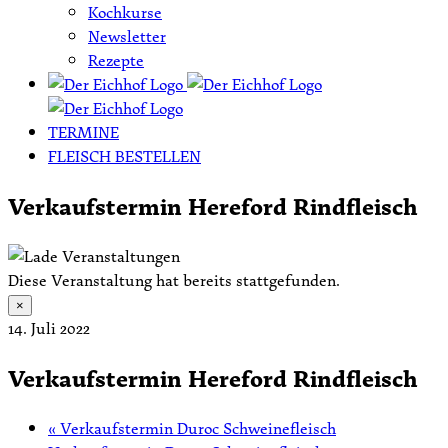
Kochkurse
Newsletter
Rezepte
TERMINE
FLEISCH BESTELLEN
Verkaufstermin Hereford Rindfleisch
Diese Veranstaltung hat bereits stattgefunden.
×
14. Juli 2022
Verkaufstermin Hereford Rindfleisch
«
Verkaufstermin Duroc Schweinefleisch