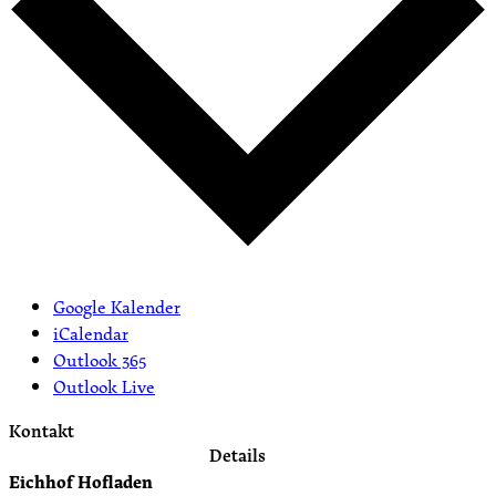
Google Kalender
iCalendar
Outlook 365
Outlook Live
Kontakt
Details
Eichhof Hofladen