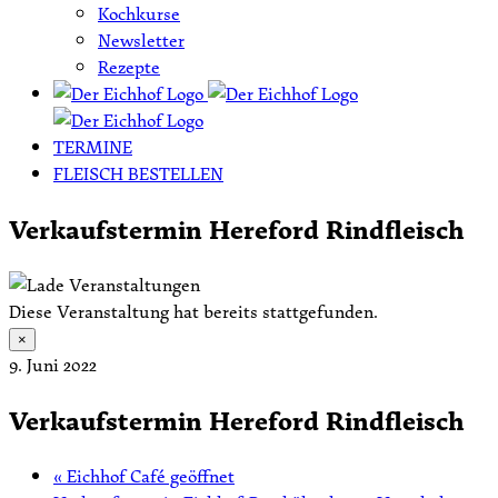
Kochkurse
Newsletter
Rezepte
TERMINE
FLEISCH BESTELLEN
Verkaufstermin Hereford Rindfleisch
Diese Veranstaltung hat bereits stattgefunden.
×
9. Juni 2022
Verkaufstermin Hereford Rindfleisch
«
Eichhof Café geöffnet