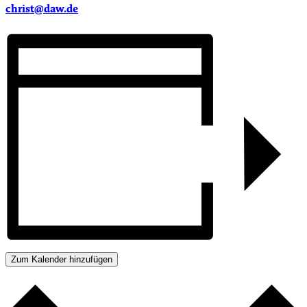
christ@daw.de
Zum Kalender hinzufügen