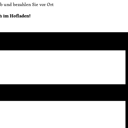
b und bezahlen Sie vor Ort
h im Hofladen!