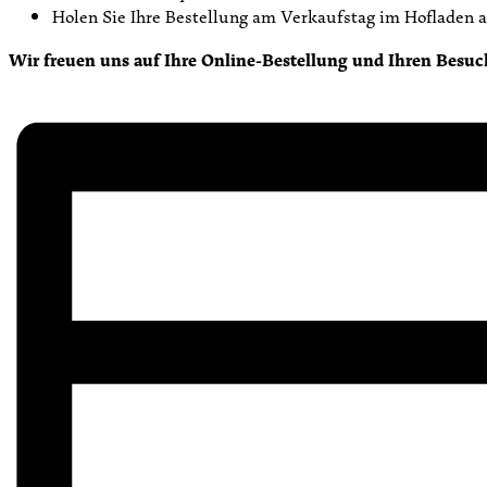
Holen Sie Ihre Bestellung am Verkaufstag im Hofladen a
Wir freuen uns auf Ihre Online-Bestellung und Ihren Besuc