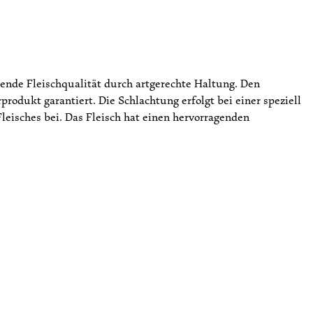
ende Fleischqualität durch artgerechte Haltung. Den
odukt garantiert. Die Schlachtung erfolgt bei einer speziell
Fleisches bei. Das Fleisch hat einen hervorragenden