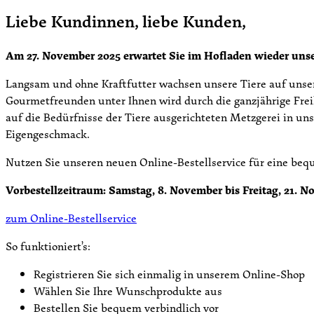
Liebe Kundinnen, liebe Kunden,
Am 27. November 2025 erwartet Sie im Hofladen wieder uns
Langsam und ohne Kraftfutter wachsen unsere Tiere auf unser
Gourmetfreunden unter Ihnen wird durch die ganzjährige Freil
auf die Bedürfnisse der Tiere ausgerichteten Metzgerei in uns
Eigengeschmack.
Nutzen Sie unseren neuen Online-Bestellservice für eine be
Vorbestellzeitraum: Samstag, 8. November bis Freitag, 21. N
zum Online-Bestellservice
So funktioniert’s:
Registrieren Sie sich einmalig in unserem Online-Shop
Wählen Sie Ihre Wunschprodukte aus
Bestellen Sie bequem verbindlich vor