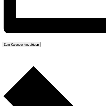
Zum Kalender hinzufügen