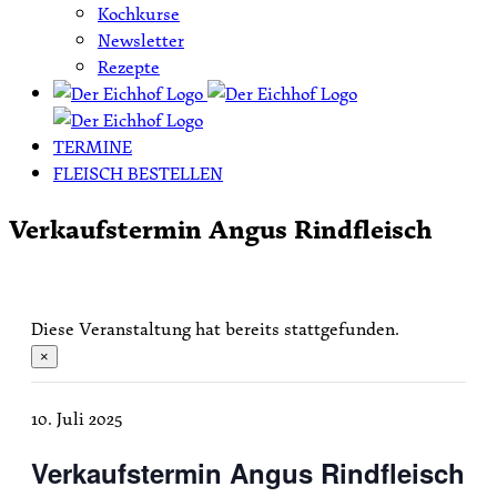
Kochkurse
Newsletter
Rezepte
TERMINE
FLEISCH BESTELLEN
Verkaufstermin Angus Rindfleisch
Diese Veranstaltung hat bereits stattgefunden.
×
10. Juli 2025
Verkaufstermin Angus Rindfleisch