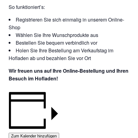
So funktioniert’s:
Registrieren Sie sich einmalig in unserem Online-
Shop
Wählen Sie Ihre Wunschprodukte aus
Bestellen Sie bequem verbindlich vor
Holen Sie Ihre Bestellung am Verkaufstag im
Hofladen ab und bezahlen Sie vor Ort
Wir freuen uns auf Ihre Online-Bestellung und Ihren
Besuch im Hofladen!
Zum Kalender hinzufügen