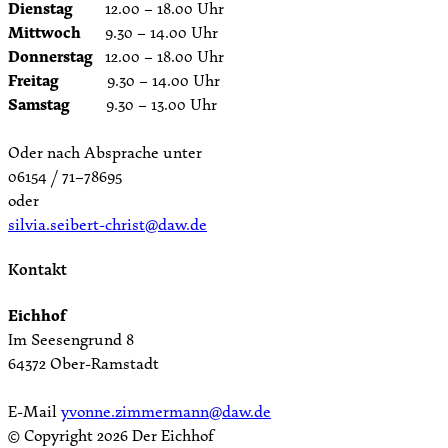
Dienstag
12.00 – 18.00 Uhr
Mittwoch
9.30 – 14.00 Uhr
Donnerstag
12.00 – 18.00 Uhr
Freitag
9.30 – 14.00 Uhr
Samstag
9.30 – 13.00 Uhr
Oder nach Absprache unter
06154 / 71–78695
oder
silvia.seibert-christ@daw.de
Kontakt
Eichhof
Im Seesengrund 8
64372 Ober-Ramstadt
E-Mail
yvonne.zimmermann@daw.de
© Copyright
2026 Der Eichhof