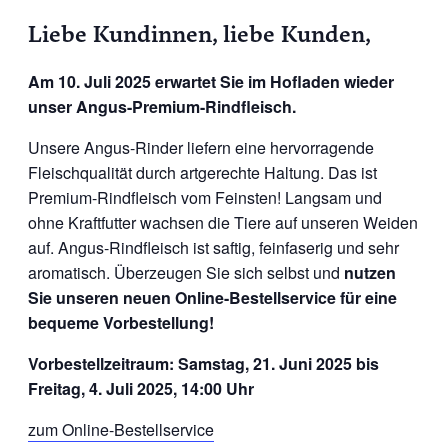
Liebe Kundinnen, liebe Kunden,
Am 10. Juli 2025 erwartet Sie im Hofladen wieder
unser Angus-Premium-Rindfleisch.
Unsere Angus-Rinder liefern eine hervorragende
Fleischqualität durch artgerechte Haltung. Das ist
Premium-Rindfleisch vom Feinsten! Langsam und
ohne Kraftfutter wachsen die Tiere auf unseren Weiden
auf. Angus-Rindfleisch ist saftig, feinfaserig und sehr
aromatisch. Überzeugen Sie sich selbst und
nutzen
Sie unseren neuen Online-Bestellservice für eine
bequeme Vorbestellung!
Vorbestellzeitraum: Samstag, 21. Juni 2025 bis
Freitag, 4. Juli 2025, 14:00 Uhr
zum Online-Bestellservice