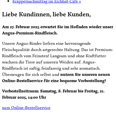
Kräppelnachmittag im Eichhof-Café
»
Liebe Kundinnen, liebe Kunden,
Am 27. Februar 2025 erwartet Sie im Hofladen wieder unser
Angus-Premium-Rindfleisch.
Unsere Angus-Rinder liefern eine hervorragende
Fleischqualität durch artgerechte Haltung. Das ist Premium-
Rindfleisch vom Feinsten! Langsam und ohne Kraftfutter
wachsen die Tiere auf unseren Weiden auf. Angus-
Rindfleisch ist saftig, feinfaserig und sehr aromatisch.
Überzeugen Sie sich selbst und
nutzen Sie unseren neuen
Online-Bestellservice für eine bequeme Vorbestellung!
Vorbestellzeitraum: Samstag, 8. Februar bis Freitag, 21.
Februar 2025, 14:00 Uhr
zum Online-Bestellservice