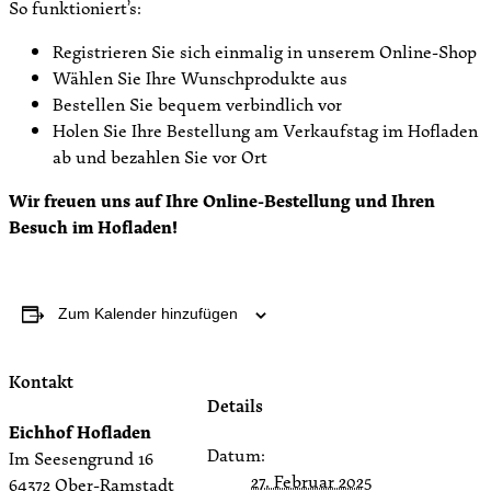
So funktioniert’s:
Registrieren Sie sich einmalig in unserem Online-Shop
Wählen Sie Ihre Wunschprodukte aus
Bestellen Sie bequem verbindlich vor
Holen Sie Ihre Bestellung am Verkaufstag im Hofladen
ab und bezahlen Sie vor Ort
Wir freuen uns auf Ihre Online-Bestellung und Ihren
Besuch im Hofladen!
Zum Kalender hinzufügen
Kontakt
Details
Eichhof Hofladen
Datum:
Im Seesengrund 16
27. Februar 2025
64372 Ober-Ramstadt