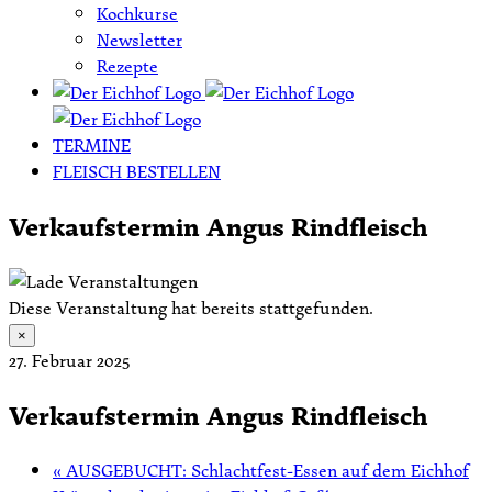
Kochkurse
Newsletter
Rezepte
TERMINE
FLEISCH BESTELLEN
Verkaufstermin Angus Rindfleisch
Diese Veranstaltung hat bereits stattgefunden.
×
27. Februar 2025
Verkaufstermin Angus Rindfleisch
«
AUSGEBUCHT: Schlachtfest-Essen auf dem Eichhof