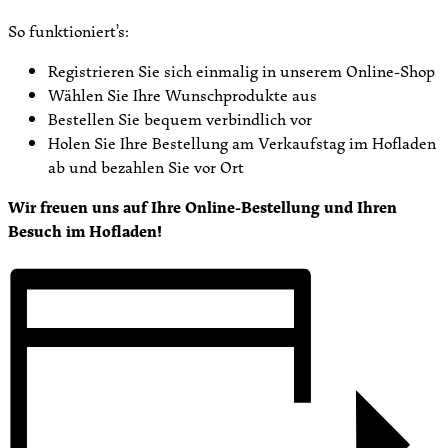
So funktioniert’s:
Registrieren Sie sich einmalig in unserem Online-Shop
Wählen Sie Ihre Wunschprodukte aus
Bestellen Sie bequem verbindlich vor
Holen Sie Ihre Bestellung am Verkaufstag im Hofladen
ab und bezahlen Sie vor Ort
Wir freuen uns auf Ihre Online-Bestellung und Ihren
Besuch im Hofladen!