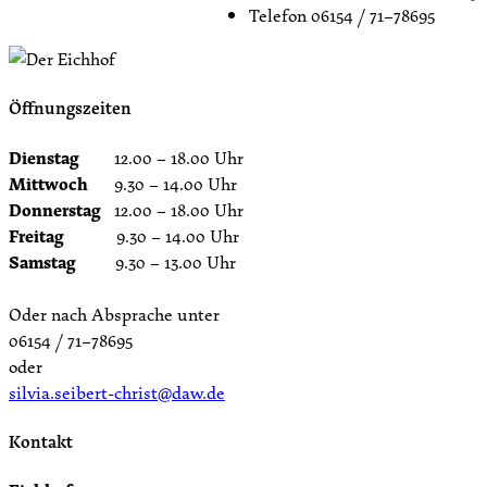
Telefon
06154 / 71–78695
Öffnungszeiten
Dienstag
12.00 – 18.00 Uhr
Mittwoch
9.30 – 14.00 Uhr
Donnerstag
12.00 – 18.00 Uhr
Freitag
9.30 – 14.00 Uhr
Samstag
9.30 – 13.00 Uhr
Oder nach Absprache unter
06154 / 71–78695
oder
silvia.seibert-christ@daw.de
Kontakt