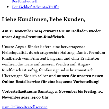
Rostbratwürstl
Der Eichhof Advents-Treff
»
Liebe Kundinnen, liebe Kunden,
Am 21. November 2024 erwartet Sie im Hofladen wieder
unser Angus-Premium-Rindfleisch.
Unsere Angus-Rinder liefern eine hervorragende
Fleischqualität durch artgerechte Haltung. Das ist Premium-
Rindfleisch vom Feinsten! Langsam und ohne Kraftfutter
wachsen die Tiere auf unseren Weiden auf. Angus-
Rindfleisch ist saftig, feinfaserig und sehr aromatisch.
Überzeugen Sie sich selbst und
nutzen Sie unseren neuen
Online-Bestellservice für eine bequeme Vorbestellung!
Vorbestellzeitraum: Samstag, 2. November bis Freitag, 15.
November 2024, 14:00 Uhr
zum Online-Bestellservice