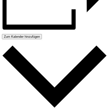
Zum Kalender hinzufügen