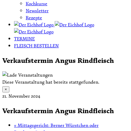
Kochkurse
Newsletter
Rezepte
TERMINE
FLEISCH BESTELLEN
Verkaufstermin Angus Rindfleisch
Diese Veranstaltung hat bereits stattgefunden.
×
21. November 2024
Verkaufstermin Angus Rindfleisch
«
Mittagsgericht: Berner Würstchen oder