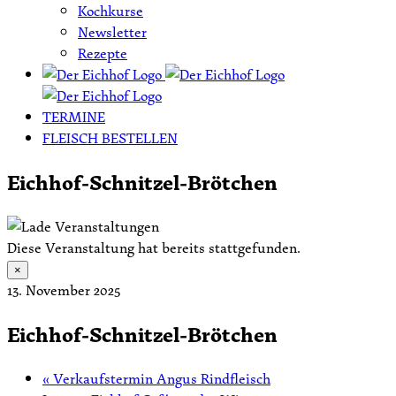
Kochkurse
Newsletter
Rezepte
TERMINE
FLEISCH BESTELLEN
Eichhof-Schnitzel-Brötchen
Diese Veranstaltung hat bereits stattgefunden.
×
13. November 2025
Eichhof-Schnitzel-Brötchen
«
Verkaufstermin Angus Rindfleisch