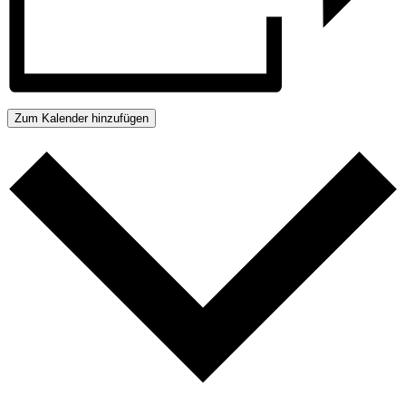
Zum Kalender hinzufügen