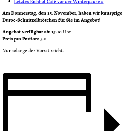
Letztes Eichhof Café vor der Winterpause
»
Am Donnerstag, den 13. November, haben wir knusprige
Duroc-Schnitzelbrötchen für Sie im Angebot!
Angebot verfügbar ab:
13:00 Uhr
Preis pro Portion:
5 €
Nur solange der Vorrat reicht.