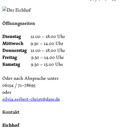
Öffnungszeiten
Dienstag
12.00 – 18.00 Uhr
Mittwoch
9.30 – 14.00 Uhr
Donnerstag
12.00 – 18.00 Uhr
Freitag
9.30 – 14.00 Uhr
Samstag
9.30 – 13.00 Uhr
Oder nach Absprache unter
06154 / 71–78695
oder
silvia.seibert-christ@daw.de
Kontakt
Eichhof