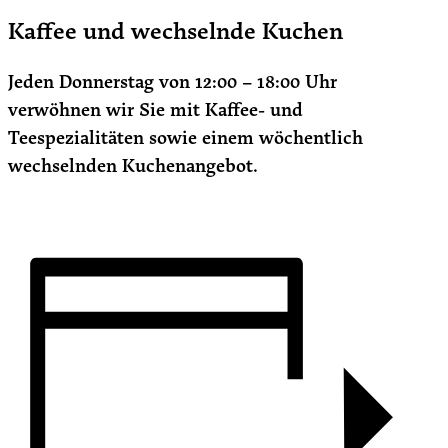
Kaffee und wechselnde Kuchen
Jeden Donnerstag von 12:00 – 18:00 Uhr
verwöhnen wir Sie mit Kaffee- und
Teespezialitäten sowie einem wöchentlich
wechselnden Kuchenangebot.