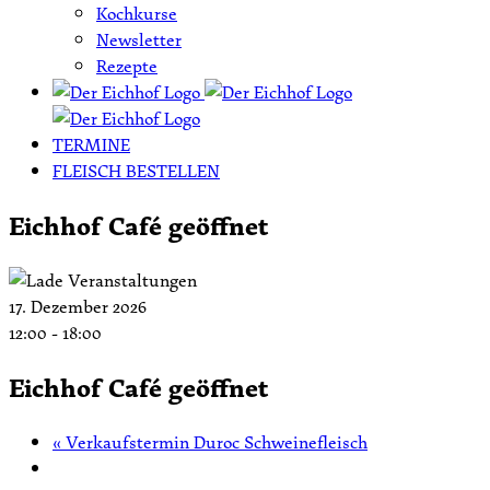
Kochkurse
Newsletter
Rezepte
TERMINE
FLEISCH BESTELLEN
Eichhof Café geöffnet
17. Dezember 2026
12:00
-
18:00
Eichhof Café geöffnet
«
Verkaufstermin Duroc Schweinefleisch