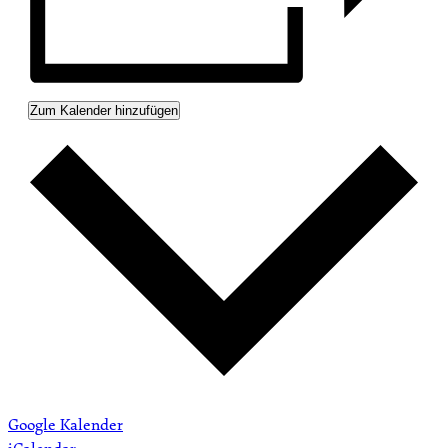
Zum Kalender hinzufügen
Google Kalender