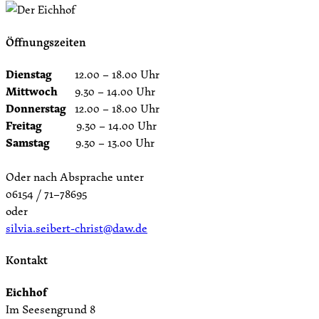
Öffnungszeiten
Dienstag
12.00 – 18.00 Uhr
Mittwoch
9.30 – 14.00 Uhr
Donnerstag
12.00 – 18.00 Uhr
Freitag
9.30 – 14.00 Uhr
Samstag
9.30 – 13.00 Uhr
Oder nach Absprache unter
06154 / 71–78695
oder
silvia.seibert-christ@daw.de
Kontakt
Eichhof
Im Seesengrund 8