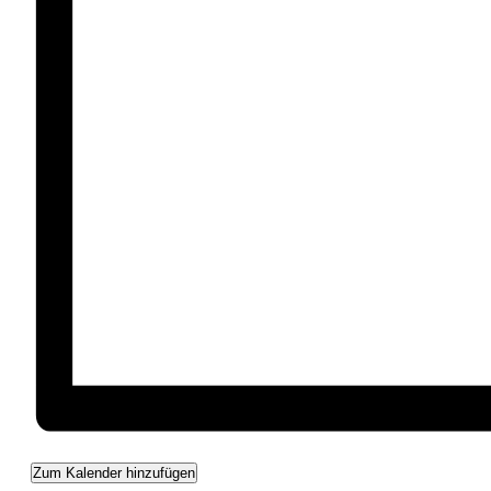
Zum Kalender hinzufügen