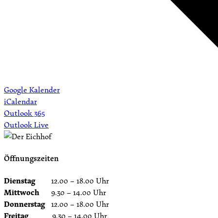
Google Kalender
iCalendar
Outlook 365
Outlook Live
Öffnungszeiten
Dienstag
12.00 – 18.00 Uhr
Mittwoch
9.30 – 14.00 Uhr
Donnerstag
12.00 – 18.00 Uhr
Freitag
9.30 – 14.00 Uhr