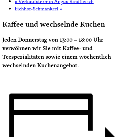
«
Verkaufstermin Angus Rindfleisch
Eichhof-Schmankerl
»
Kaffee und wechselnde Kuchen
Jeden Donnerstag von 13:00 – 18:00 Uhr
verwöhnen wir Sie mit Kaffee- und
Teespezialitäten sowie einem wöchentlich
wechselnden Kuchenangebot.