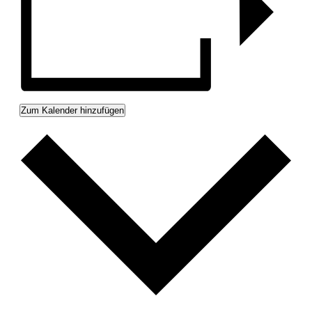
Zum Kalender hinzufügen