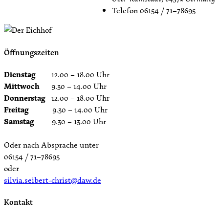
Telefon
06154 / 71–78695
Öffnungszeiten
Dienstag
12.00 – 18.00 Uhr
Mittwoch
9.30 – 14.00 Uhr
Donnerstag
12.00 – 18.00 Uhr
Freitag
9.30 – 14.00 Uhr
Samstag
9.30 – 13.00 Uhr
Oder nach Absprache unter
06154 / 71–78695
oder
silvia.seibert-christ@daw.de
Kontakt