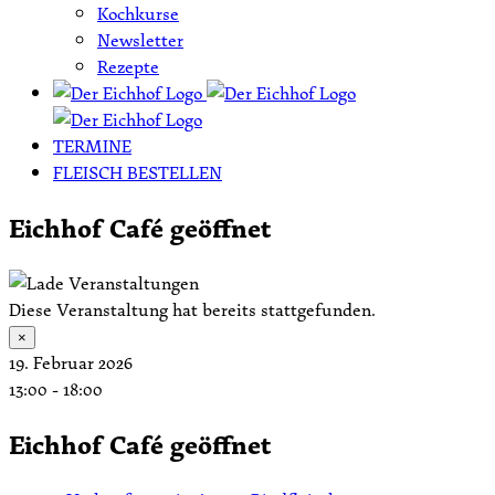
Kochkurse
Newsletter
Rezepte
TERMINE
FLEISCH BESTELLEN
Eichhof Café geöffnet
Diese Veranstaltung hat bereits stattgefunden.
×
19. Februar 2026
13:00
-
18:00
Eichhof Café geöffnet