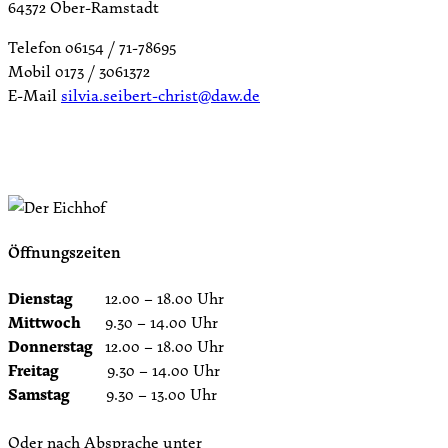
64372 Ober-Ramstadt
Telefon 06154 / 71-78695
Mobil 0173 / 3061372
E-Mail
silvia.seibert-christ@daw.de
Öffnungszeiten
Dienstag
12.00 – 18.00 Uhr
Mittwoch
9.30 – 14.00 Uhr
Donnerstag
12.00 – 18.00 Uhr
Freitag
9.30 – 14.00 Uhr
Samstag
9.30 – 13.00 Uhr
Oder nach Absprache unter