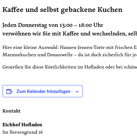
Kaffee und selbst gebackene Kuchen
Jeden Donnerstag von 13:00 – 18:00 Uhr
verwöhnen wir Sie mit Kaffee und wechselnden, se
Hier eine kleine Auswahl: Hansen-Jensen-Torte mit frischen 
Marmorkuchen und Donauwelle – da ist doch sicherlich für je
Genießen Sie diese Köstlichkeiten im Hofladen oder bei schö
Zum Kalender hinzufügen
Kontakt
Eichhof Hofladen
Im Seesengrund 16