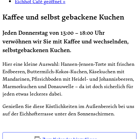
Eichhof Café geöffnet
»
Kaffee und selbst gebackene Kuchen
Jeden Donnerstag von 13:00 – 18:00 Uhr
verwöhnen wir Sie mit Kaffee und wechselnden,
selbstgebackenen Kuchen.
Hier eine kleine Auswahl: Hansen-Jensen-Torte mit frischen
Erdbeeren, Buttermilch-Kokos-Kuchen, Käsekuchen mit
Mandarinen, Pfirsichboden mit Heidel- und Johannisbeeren,
Marmorkuchen und Donauwelle – da ist doch sicherlich für
jeden etwas leckeres dabei.
Genießen Sie diese Köstlichkeiten im Außenbereich bei uns
auf der Eichhofterrasse unter den Sonnenschirmen.