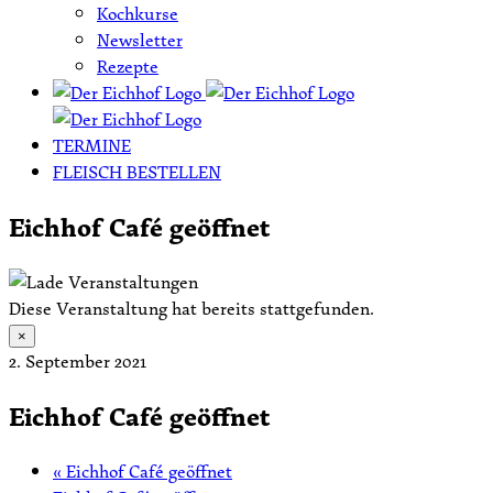
Kochkurse
Newsletter
Rezepte
TERMINE
FLEISCH BESTELLEN
Eichhof Café geöffnet
Diese Veranstaltung hat bereits stattgefunden.
×
2. September 2021
Eichhof Café geöffnet
«
Eichhof Café geöffnet