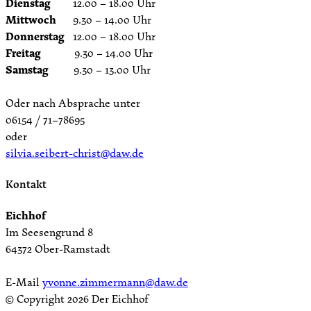
Dienstag
12.00 – 18.00 Uhr
Mittwoch
9.30 – 14.00 Uhr
Donnerstag
12.00 – 18.00 Uhr
Freitag
9.30 – 14.00 Uhr
Samstag
9.30 – 13.00 Uhr
Oder nach Absprache unter
06154 / 71–78695
oder
silvia.seibert-christ@daw.de
Kontakt
Eichhof
Im Seesengrund 8
64372 Ober-Ramstadt
E-Mail
yvonne.zimmermann@daw.de
© Copyright
2026 Der Eichhof