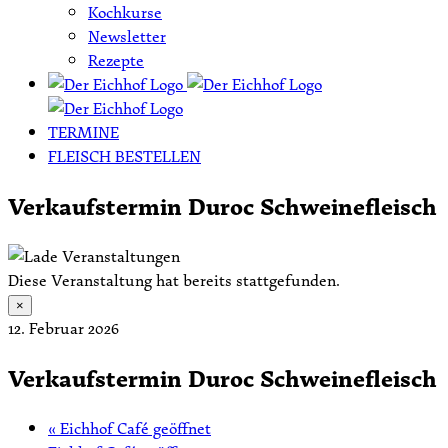
Kochkurse
Newsletter
Rezepte
TERMINE
FLEISCH BESTELLEN
Verkaufstermin Duroc Schweinefleisch
Diese Veranstaltung hat bereits stattgefunden.
×
12. Februar 2026
Verkaufstermin Duroc Schweinefleisch
«
Eichhof Café geöffnet