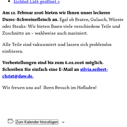
Eichhof Café geöffnet
»
Am 12. Februar 2026 bieten wir Ihnen unser leckeres
Duroc-Schweinefleisch an.
Egal ob Braten, Gulasch, Würste
oder Steaks: Wir bieten Ihnen viele verschiedene Teile und
Zuschnitte an – wahlweise auch mariniert.
Alle Teile sind vakuumiert und lassen sich problemlos
einfrieren.
Vorbestellungen sind bis zum 6.02.2026 möglich.
Schreiben Sie einfach eine E-Mail an
silvia.seibert-
christ@daw.de.
Wir freuen uns auf Ihren Besuch im Hofladen!
Zum Kalender hinzufügen