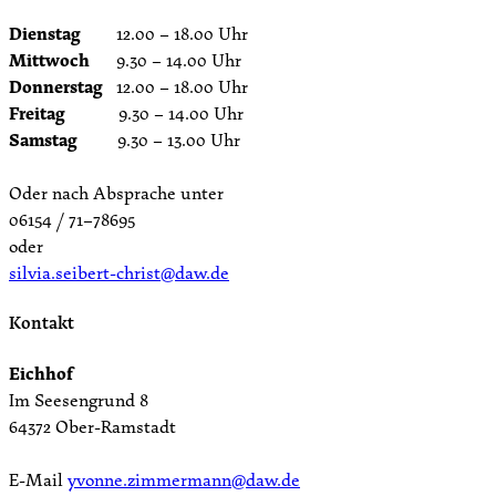
Dienstag
12.00 – 18.00 Uhr
Mittwoch
9.30 – 14.00 Uhr
Donnerstag
12.00 – 18.00 Uhr
Freitag
9.30 – 14.00 Uhr
Samstag
9.30 – 13.00 Uhr
Oder nach Absprache unter
06154 / 71–78695
oder
silvia.seibert-christ@daw.de
Kontakt
Eichhof
Im Seesengrund 8
64372 Ober-Ramstadt
E-Mail
yvonne.zimmermann@daw.de