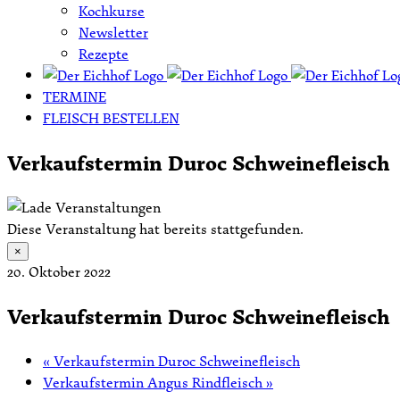
Kochkurse
Newsletter
Rezepte
TERMINE
FLEISCH BESTELLEN
Verkaufstermin Duroc Schweinefleisch
Diese Veranstaltung hat bereits stattgefunden.
×
20. Oktober 2022
Verkaufstermin Duroc Schweinefleisch
«
Verkaufstermin Duroc Schweinefleisch
Verkaufstermin Angus Rindfleisch
»