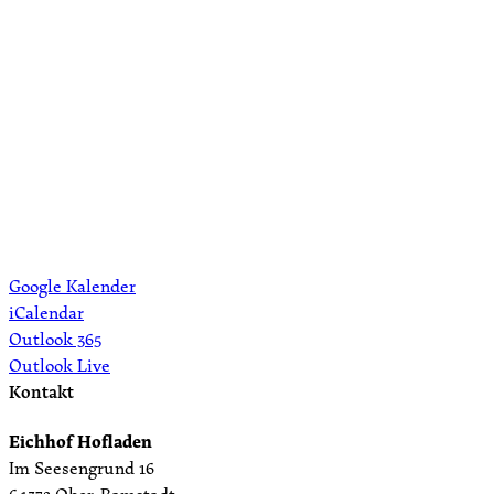
Google Kalender
iCalendar
Outlook 365
Outlook Live
Kontakt
Eichhof Hofladen
Im Seesengrund 16