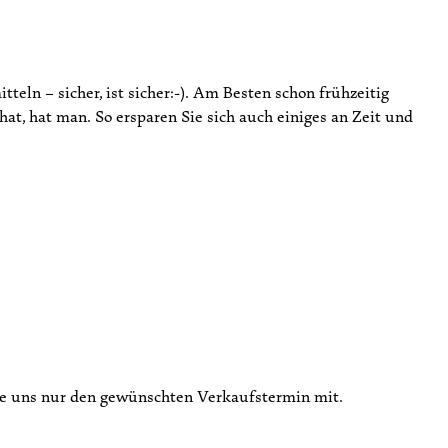
eln – sicher, ist sicher:-). Am Besten schon frühzeitig
t, hat man. So ersparen Sie sich auch einiges an Zeit und
 Sie uns nur den gewünschten Verkaufstermin mit.