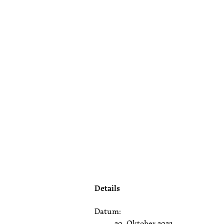
Details
Datum:
20. Oktober 2022