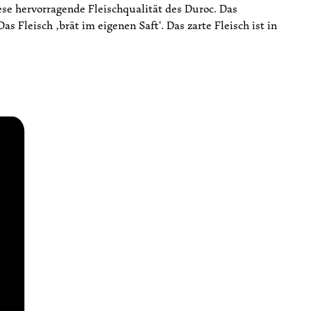
se hervorragende Fleischqualität des Duroc. Das
 Fleisch ‚brät im eigenen Saft‘. Das zarte Fleisch ist in