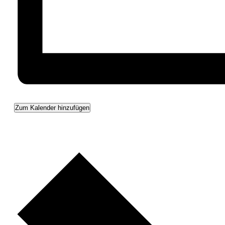
Zum Kalender hinzufügen