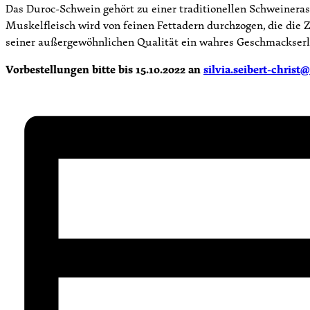
Das Duroc-Schwein gehört zu einer traditionellen Schweineras
Muskelfleisch wird von feinen Fettadern durchzogen, die die Z
seiner außergewöhnlichen Qualität ein wahres Geschmackserl
Vorbestellungen bitte bis 15.10.2022 an
silvia.seibert-christ