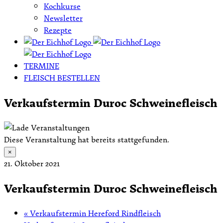
Kochkurse
Newsletter
Rezepte
TERMINE
FLEISCH BESTELLEN
Verkaufstermin Duroc Schweinefleisch
Diese Veranstaltung hat bereits stattgefunden.
×
21. Oktober 2021
Verkaufstermin Duroc Schweinefleisch
«
Verkaufstermin Hereford Rindfleisch