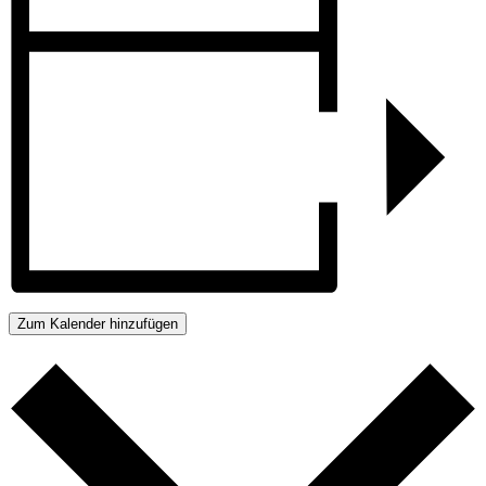
Zum Kalender hinzufügen