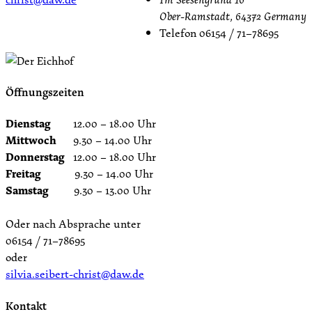
Ober-Ramstadt
,
64372
Germany
Telefon
06154 / 71–78695
Öffnungszeiten
Dienstag
12.00 – 18.00 Uhr
Mittwoch
9.30 – 14.00 Uhr
Donnerstag
12.00 – 18.00 Uhr
Freitag
9.30 – 14.00 Uhr
Samstag
9.30 – 13.00 Uhr
Oder nach Absprache unter
06154 / 71–78695
oder
silvia.seibert-christ@daw.de
Kontakt