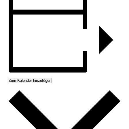
Zum Kalender hinzufügen