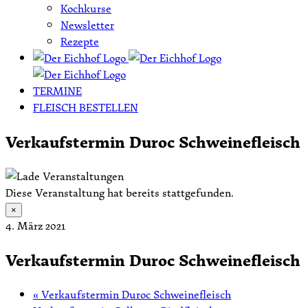
Kochkurse
Newsletter
Rezepte
TERMINE
FLEISCH BESTELLEN
Verkaufstermin Duroc Schweinefleisch
Diese Veranstaltung hat bereits stattgefunden.
×
4. März 2021
Verkaufstermin Duroc Schweinefleisch
«
Verkaufstermin Duroc Schweinefleisch