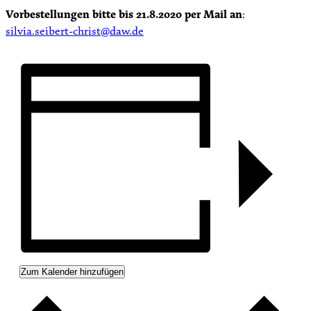
Vorbestellungen bitte bis 21.8.2020 per Mail an
:
silvia.seibert-christ@daw.de
Zum Kalender hinzufügen