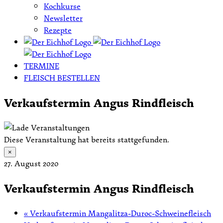
Kochkurse
Newsletter
Rezepte
TERMINE
FLEISCH BESTELLEN
Verkaufstermin Angus Rindfleisch
Diese Veranstaltung hat bereits stattgefunden.
×
27. August 2020
Verkaufstermin Angus Rindfleisch
«
Verkaufstermin Mangalitza-Duroc-Schweinefleisch