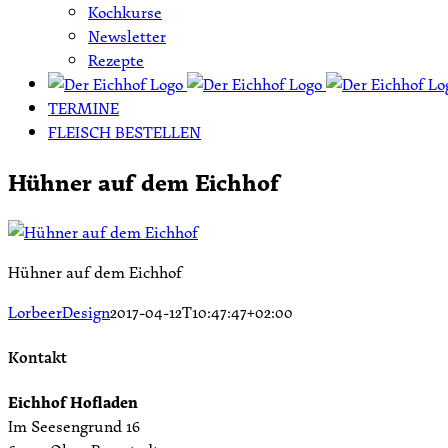
Kochkurse
Newsletter
Rezepte
TERMINE
FLEISCH BESTELLEN
Hühner auf dem Eichhof
Hühner auf dem Eichhof
LorbeerDesign
2017-04-12T10:47:47+02:00
Kontakt
Eichhof Hofladen
Im Seesengrund 16