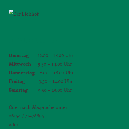
ÖFFNUNGSZEITEN
Dienstag
12.00 – 18.00 Uhr
Mittwoch
9.30 – 14.00 Uhr
Donnerstag
12.00 – 18.00 Uhr
Freitag
9.30 – 14.00 Uhr
Samstag
9.30 – 13.00 Uhr
Oder nach Absprache unter
06154 / 71–78695
oder