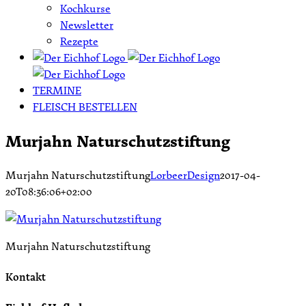
Kochkurse
Newsletter
Rezepte
TERMINE
FLEISCH BESTELLEN
Murjahn Naturschutzstiftung
Murjahn Naturschutzstiftung
LorbeerDesign
2017-04-
20T08:36:06+02:00
Murjahn Naturschutzstiftung
Kontakt