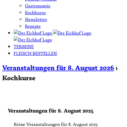
Gastronomie
Kochkurse
Newsletter
Rezepte
TERMINE
FLEISCH BESTELLEN
Veranstaltungen für 8. August 2026
›
Kochkurse
Veranstaltungen für 8. August 2025
Keine Veranstaltungen für 8. August 2025