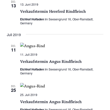
DO.
13. Juni 2019
13
Verkaufstermin Hereford Rindfleisch
Eichhof Hofladen
Im Seesengrund 16, Ober-Ramstadt,
Germany
Juli 2019
DO.
11
11. Juli 2019
Verkaufstermin Angus Rindfleisch
Eichhof Hofladen
Im Seesengrund 16, Ober-Ramstadt,
Germany
DO.
25
25. Juli 2019
Verkaufstermin Angus Rindfleisch
Eichhof Hofladen
Im Seesengrund 16, Ober-Ramstadt,