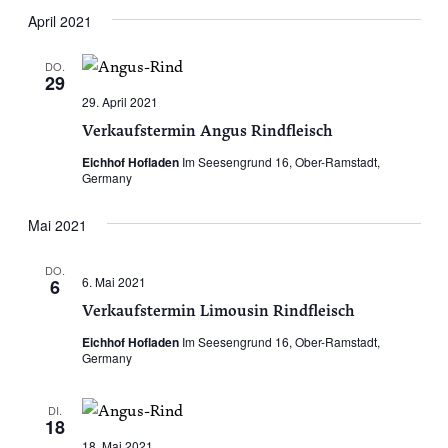
April 2021
DO.
29
29. April 2021
Verkaufstermin Angus Rindfleisch
Eichhof Hofladen
Im Seesengrund 16, Ober-Ramstadt,
Germany
Mai 2021
DO.
6. Mai 2021
6
Verkaufstermin Limousin Rindfleisch
Eichhof Hofladen
Im Seesengrund 16, Ober-Ramstadt,
Germany
DI.
18
18. Mai 2021