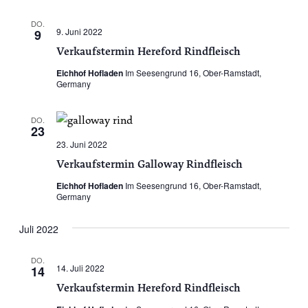
DO.
9. Juni 2022
9
Verkaufstermin Hereford Rindfleisch
Eichhof Hofladen
Im Seesengrund 16, Ober-Ramstadt,
Germany
DO.
23
23. Juni 2022
Verkaufstermin Galloway Rindfleisch
Eichhof Hofladen
Im Seesengrund 16, Ober-Ramstadt,
Germany
Juli 2022
DO.
14. Juli 2022
14
Verkaufstermin Hereford Rindfleisch