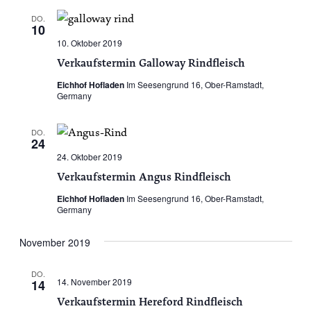
DO.
10
10. Oktober 2019
Verkaufstermin Galloway Rindfleisch
Eichhof Hofladen
Im Seesengrund 16, Ober-Ramstadt,
Germany
DO.
24
24. Oktober 2019
Verkaufstermin Angus Rindfleisch
Eichhof Hofladen
Im Seesengrund 16, Ober-Ramstadt,
Germany
November 2019
DO.
14. November 2019
14
Verkaufstermin Hereford Rindfleisch