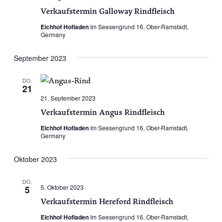
Verkaufstermin Galloway Rindfleisch
Eichhof Hofladen
Im Seesengrund 16, Ober-Ramstadt,
Germany
September 2023
DO.
21
21. September 2023
Verkaufstermin Angus Rindfleisch
Eichhof Hofladen
Im Seesengrund 16, Ober-Ramstadt,
Germany
Oktober 2023
DO.
5. Oktober 2023
5
Verkaufstermin Hereford Rindfleisch
Eichhof Hofladen
Im Seesengrund 16, Ober-Ramstadt,