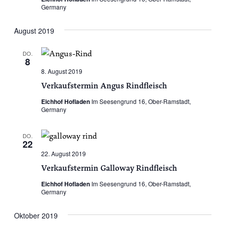
Germany
August 2019
DO.
8
8. August 2019
Verkaufstermin Angus Rindfleisch
Eichhof Hofladen
Im Seesengrund 16, Ober-Ramstadt,
Germany
DO.
22
22. August 2019
Verkaufstermin Galloway Rindfleisch
Eichhof Hofladen
Im Seesengrund 16, Ober-Ramstadt,
Germany
Oktober 2019