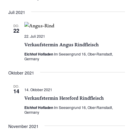
Juli 2021
DO.
22
22. Juli 2021
Verkaufstermin Angus Rindfleisch
Eichhof Hofladen
Im Seesengrund 16, Ober-Ramstadt,
Germany
Oktober 2021
DO.
14. Oktober 2021
14
Verkaufstermin Hereford Rindfleisch
Eichhof Hofladen
Im Seesengrund 16, Ober-Ramstadt,
Germany
November 2021