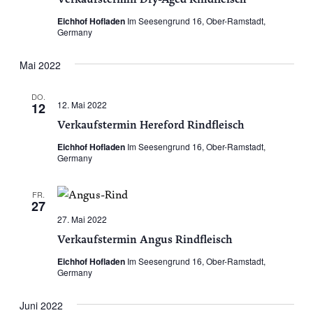
Eichhof Hofladen
Im Seesengrund 16, Ober-Ramstadt,
Germany
Mai 2022
DO.
12. Mai 2022
12
Verkaufstermin Hereford Rindfleisch
Eichhof Hofladen
Im Seesengrund 16, Ober-Ramstadt,
Germany
FR.
27
27. Mai 2022
Verkaufstermin Angus Rindfleisch
Eichhof Hofladen
Im Seesengrund 16, Ober-Ramstadt,
Germany
Juni 2022