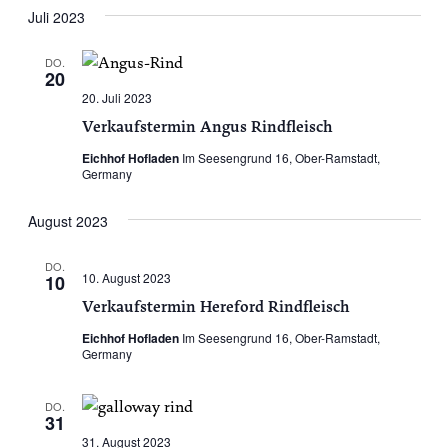
Juli 2023
DO.
20
20. Juli 2023
Verkaufstermin Angus Rindfleisch
Eichhof Hofladen
Im Seesengrund 16, Ober-Ramstadt,
Germany
August 2023
DO.
10. August 2023
10
Verkaufstermin Hereford Rindfleisch
Eichhof Hofladen
Im Seesengrund 16, Ober-Ramstadt,
Germany
DO.
31
31. August 2023