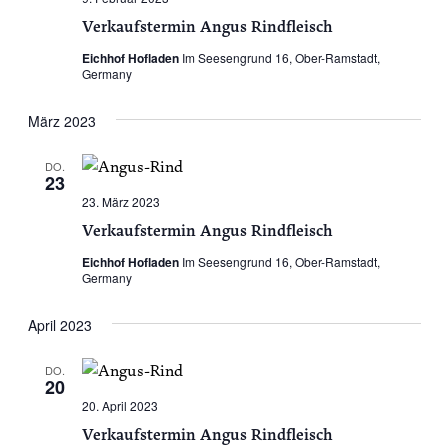
Verkaufstermin Angus Rindfleisch
Eichhof Hofladen
Im Seesengrund 16, Ober-Ramstadt,
Germany
März 2023
DO.
23
23. März 2023
Verkaufstermin Angus Rindfleisch
Eichhof Hofladen
Im Seesengrund 16, Ober-Ramstadt,
Germany
April 2023
DO.
20
20. April 2023
Verkaufstermin Angus Rindfleisch