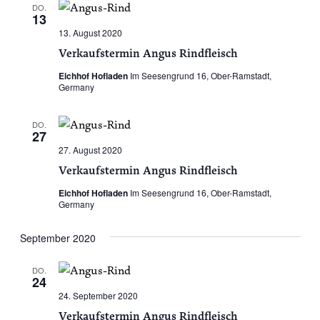
DO.
13
13. August 2020
Verkaufstermin Angus Rindfleisch
Eichhof Hofladen
Im Seesengrund 16, Ober-Ramstadt,
Germany
DO.
27
27. August 2020
Verkaufstermin Angus Rindfleisch
Eichhof Hofladen
Im Seesengrund 16, Ober-Ramstadt,
Germany
September 2020
DO.
24
24. September 2020
Verkaufstermin Angus Rindfleisch