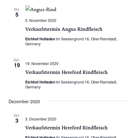
DO.
5
5. November 2020
Verkaufstermin Angus Rindfleisch
Eichhof Hofladen
Im Seesengrund 16, Ober-Ramstadt,
Germany
DO.
19. November 2020
19
Verkaufstermin Hereford Rindfleisch
Eichhof Hofladen
Im Seesengrund 16, Ober-Ramstadt,
Germany
Dezember 2020
DO.
3. Dezember 2020
3
Verkaufstermin Hereford Rindfleisch
Eichhof Hofladen
Im Seesengrund 16, Ober-Ramstadt,