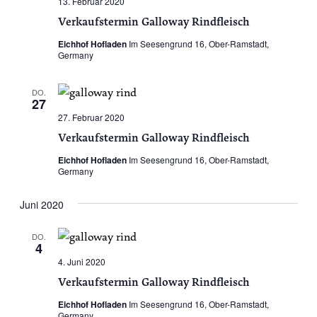
13. Februar 2020
Verkaufstermin Galloway Rindfleisch
Eichhof Hofladen
Im Seesengrund 16, Ober-Ramstadt,
Germany
DO.
27
27. Februar 2020
Verkaufstermin Galloway Rindfleisch
Eichhof Hofladen
Im Seesengrund 16, Ober-Ramstadt,
Germany
Juni 2020
DO.
4
4. Juni 2020
Verkaufstermin Galloway Rindfleisch
Eichhof Hofladen
Im Seesengrund 16, Ober-Ramstadt,
Germany