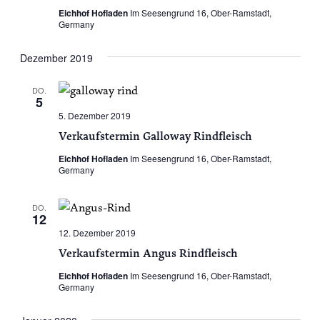
Eichhof Hofladen
Im Seesengrund 16, Ober-Ramstadt,
Germany
Dezember 2019
DO.
5
5. Dezember 2019
Verkaufstermin Galloway Rindfleisch
Eichhof Hofladen
Im Seesengrund 16, Ober-Ramstadt,
Germany
DO.
12
12. Dezember 2019
Verkaufstermin Angus Rindfleisch
Eichhof Hofladen
Im Seesengrund 16, Ober-Ramstadt,
Germany