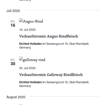
Juli 2020
DO.
16
16. Juli 2020
Verkaufstermin Angus Rindfleisch
Eichhof Hofladen
Im Seesengrund 16, Ober-Ramstadt,
Germany
DO.
30
30. Juli 2020
Verkaufstermin Galloway Rindfleisch
Eichhof Hofladen
Im Seesengrund 16, Ober-Ramstadt,
Germany
August 2020