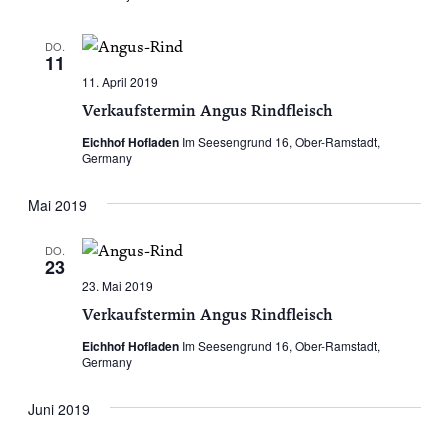
DO.
11
11. April 2019
Verkaufstermin Angus Rindfleisch
Eichhof Hofladen
Im Seesengrund 16, Ober-Ramstadt,
Germany
Mai 2019
DO.
23
23. Mai 2019
Verkaufstermin Angus Rindfleisch
Eichhof Hofladen
Im Seesengrund 16, Ober-Ramstadt,
Germany
Juni 2019