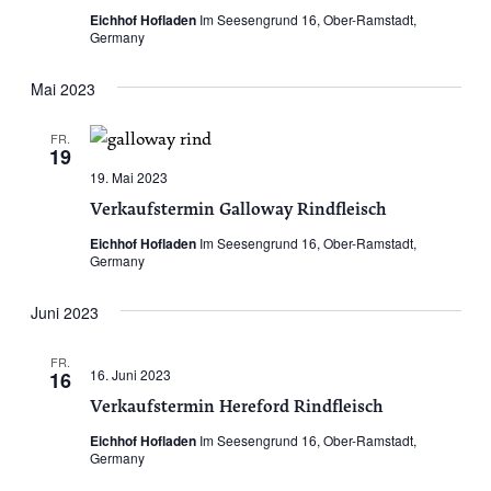
Eichhof Hofladen
Im Seesengrund 16, Ober-Ramstadt,
Germany
Mai 2023
FR.
19
19. Mai 2023
Verkaufstermin Galloway Rindfleisch
Eichhof Hofladen
Im Seesengrund 16, Ober-Ramstadt,
Germany
Juni 2023
FR.
16. Juni 2023
16
Verkaufstermin Hereford Rindfleisch
Eichhof Hofladen
Im Seesengrund 16, Ober-Ramstadt,
Germany