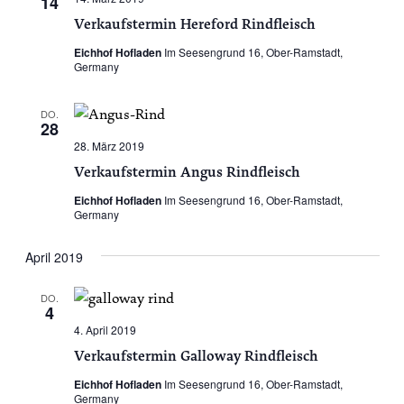
14
Verkaufstermin Hereford Rindfleisch
Eichhof Hofladen
Im Seesengrund 16, Ober-Ramstadt,
Germany
DO.
28
28. März 2019
Verkaufstermin Angus Rindfleisch
Eichhof Hofladen
Im Seesengrund 16, Ober-Ramstadt,
Germany
April 2019
DO.
4
4. April 2019
Verkaufstermin Galloway Rindfleisch
Eichhof Hofladen
Im Seesengrund 16, Ober-Ramstadt,
Germany