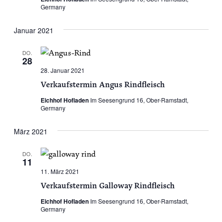
Germany
Januar 2021
DO.
28
28. Januar 2021
Verkaufstermin Angus Rindfleisch
Eichhof Hofladen
Im Seesengrund 16, Ober-Ramstadt,
Germany
März 2021
DO.
11
11. März 2021
Verkaufstermin Galloway Rindfleisch
Eichhof Hofladen
Im Seesengrund 16, Ober-Ramstadt,
Germany