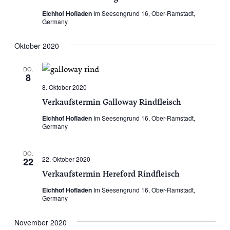
Eichhof Hofladen
Im Seesengrund 16, Ober-Ramstadt,
Germany
Oktober 2020
DO.
8
8. Oktober 2020
Verkaufstermin Galloway Rindfleisch
Eichhof Hofladen
Im Seesengrund 16, Ober-Ramstadt,
Germany
DO.
22. Oktober 2020
22
Verkaufstermin Hereford Rindfleisch
Eichhof Hofladen
Im Seesengrund 16, Ober-Ramstadt,
Germany
November 2020