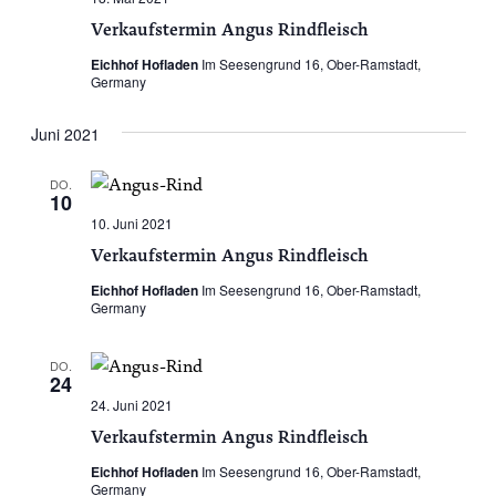
Verkaufstermin Angus Rindfleisch
Eichhof Hofladen
Im Seesengrund 16, Ober-Ramstadt,
Germany
Juni 2021
DO.
10
10. Juni 2021
Verkaufstermin Angus Rindfleisch
Eichhof Hofladen
Im Seesengrund 16, Ober-Ramstadt,
Germany
DO.
24
24. Juni 2021
Verkaufstermin Angus Rindfleisch
Eichhof Hofladen
Im Seesengrund 16, Ober-Ramstadt,
Germany