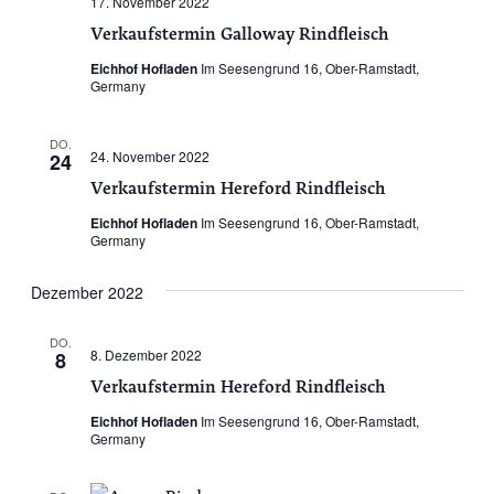
17. November 2022
Verkaufstermin Galloway Rindfleisch
Eichhof Hofladen
Im Seesengrund 16, Ober-Ramstadt,
Germany
DO.
24. November 2022
24
Verkaufstermin Hereford Rindfleisch
Eichhof Hofladen
Im Seesengrund 16, Ober-Ramstadt,
Germany
Dezember 2022
DO.
8. Dezember 2022
8
Verkaufstermin Hereford Rindfleisch
Eichhof Hofladen
Im Seesengrund 16, Ober-Ramstadt,
Germany