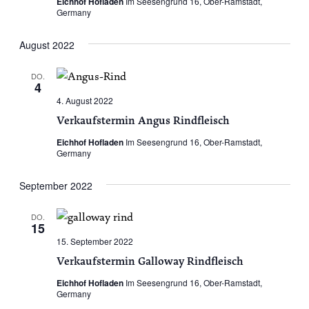
Eichhof Hofladen
Im Seesengrund 16, Ober-Ramstadt,
Germany
August 2022
DO.
4
4. August 2022
Verkaufstermin Angus Rindfleisch
Eichhof Hofladen
Im Seesengrund 16, Ober-Ramstadt,
Germany
September 2022
DO.
15
15. September 2022
Verkaufstermin Galloway Rindfleisch
Eichhof Hofladen
Im Seesengrund 16, Ober-Ramstadt,
Germany