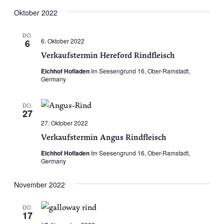
Oktober 2022
DO.
6. Oktober 2022
6
Verkaufstermin Hereford Rindfleisch
Eichhof Hofladen
Im Seesengrund 16, Ober-Ramstadt,
Germany
DO.
27
27. Oktober 2022
Verkaufstermin Angus Rindfleisch
Eichhof Hofladen
Im Seesengrund 16, Ober-Ramstadt,
Germany
November 2022
DO.
17