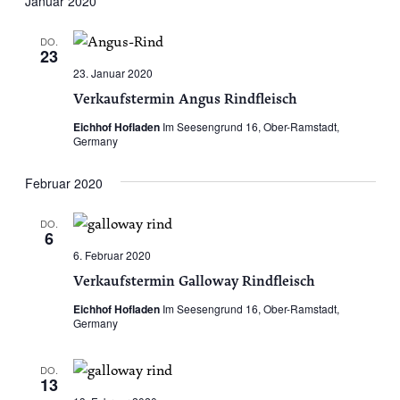
Januar 2020
DO.
23
23. Januar 2020
Verkaufstermin Angus Rindfleisch
Eichhof Hofladen
Im Seesengrund 16, Ober-Ramstadt,
Germany
Februar 2020
DO.
6
6. Februar 2020
Verkaufstermin Galloway Rindfleisch
Eichhof Hofladen
Im Seesengrund 16, Ober-Ramstadt,
Germany
DO.
13